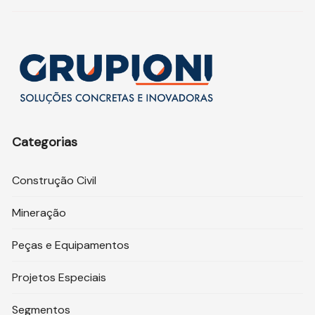
Categorias
Construção Civil
Mineração
Peças e Equipamentos
Projetos Especiais
Segmentos