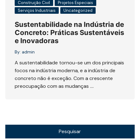
Construção Civil
Projetos Especiais
Serviços Industriais
Uncategorized
Sustentabilidade na Indústria de
Concreto: Práticas Sustentáveis
e Inovadoras
By:
admin
A sustentabilidade tornou-se um dos principais
focos na indústria moderna, e a indústria de
concreto não é exceção. Com a crescente
preocupação com as mudanças ….
Pesquisar