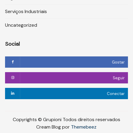
Serviços Industriais
Uncategorized
Social
Gostar
Seguir
Conectar
Copyrights © Grupioni Todos direitos reservados
Cream Blog por
Themebeez