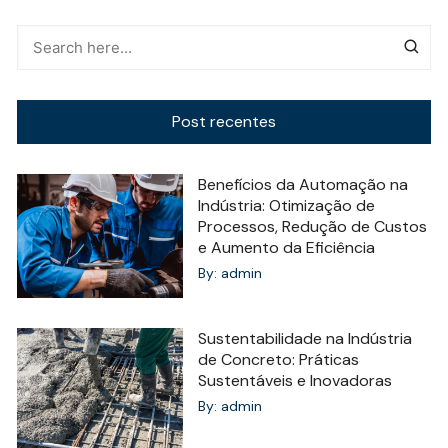
Post recentes
Benefícios da Automação na
Indústria: Otimização de
Processos, Redução de Custos
e Aumento da Eficiência
By:
admin
Sustentabilidade na Indústria
de Concreto: Práticas
Sustentáveis e Inovadoras
By:
admin