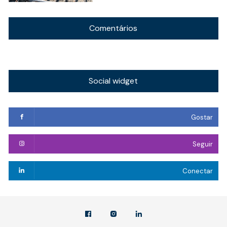
Comentários
Social widget
Gostar
Seguir
Conectar